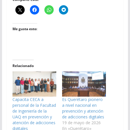
Me gusta esto:
Relacionado
Capacita CECA a
Es Querétaro pionero
personal de la Facultad
a nivel nacional en
de Ingeniería de la
prevención y atención
UAQ en prevención y
de adicciones digitales
atención de adicciones
19 de mayo de 2026
digitales
En «Querétaro»