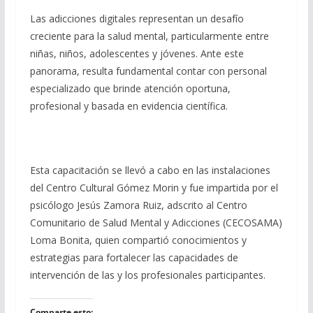
Las adicciones digitales representan un desafío
creciente para la salud mental, particularmente entre
niñas, niños, adolescentes y jóvenes. Ante este
panorama, resulta fundamental contar con personal
especializado que brinde atención oportuna,
profesional y basada en evidencia científica.
Esta capacitación se llevó a cabo en las instalaciones
del Centro Cultural Gómez Morin y fue impartida por el
psicólogo Jesús Zamora Ruiz, adscrito al Centro
Comunitario de Salud Mental y Adicciones (CECOSAMA)
Loma Bonita, quien compartió conocimientos y
estrategias para fortalecer las capacidades de
intervención de las y los profesionales participantes.
Comparte esto: