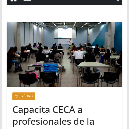
QUERÉTARO
Capacita CECA a
profesionales de la