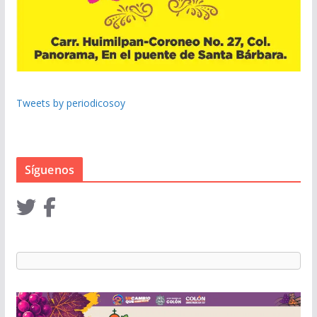
Tweets by periodicosoy
Síguenos