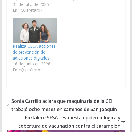
31 de julio de 2026
En «Querétaro»
Realiza CECA acciones
de prevención de
adicciones digitales
16 de junio de 2026
En «Querétaro»
Sonia Carrillo aclara que maquinaria de la CEI
trabajó ocho meses en caminos de San Joaquín
Fortalece SESA respuesta epidemiológica y
cobertura de vacunación contra el sarampión