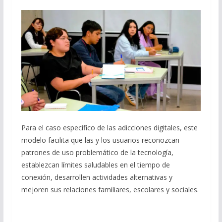
Para el caso específico de las adicciones digitales, este
modelo facilita que las y los usuarios reconozcan
patrones de uso problemático de la tecnología,
establezcan límites saludables en el tiempo de
conexión, desarrollen actividades alternativas y
mejoren sus relaciones familiares, escolares y sociales.