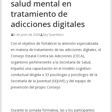
salud mental en
tratamiento de
adicciones digitales
3 de junio de 2026
Soy Querétaro
Con el objetivo de fortalecer la atención especializada
en materia de tratamiento de las adicciones digitales, el
Consejo Estatal Contra las Adicciones (CECA),
organismo perteneciente a la Secretaría de Salud,
impartió una capacitación en el modelo cognitivo-
conductual dirigida a 33 psicólogas y psicólogos de la
Secretaría de la Juventud (SEJUVE) y del equipo de
prevención del propio Consejo.
Durante la jornada formativa, las y los participantes