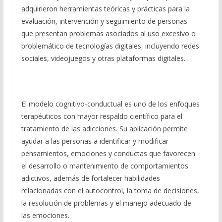
adquirieron herramientas teóricas y prácticas para la
evaluación, intervención y seguimiento de personas
que presentan problemas asociados al uso excesivo o
problemático de tecnologías digitales, incluyendo redes
sociales, videojuegos y otras plataformas digitales.
El modelo cognitivo-conductual es uno de los enfoques
terapéuticos con mayor respaldo científico para el
tratamiento de las adicciones. Su aplicación permite
ayudar a las personas a identificar y modificar
pensamientos, emociones y conductas que favorecen
el desarrollo o mantenimiento de comportamientos
adictivos, además de fortalecer habilidades
relacionadas con el autocontrol, la toma de decisiones,
la resolución de problemas y el manejo adecuado de
las emociones.