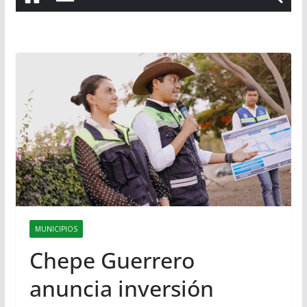
MUNICIPIOS
Chepe Guerrero
anuncia inversión