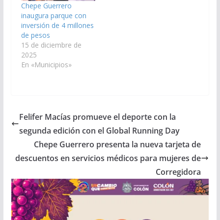
Chepe Guerrero
inaugura parque con
inversión de 4 millones
de pesos
15 de diciembre de
2025
En «Municipios»
Felifer Macías promueve el deporte con la
segunda edición con el Global Running Day
Chepe Guerrero presenta la nueva tarjeta de
descuentos en servicios médicos para mujeres de
Corregidora