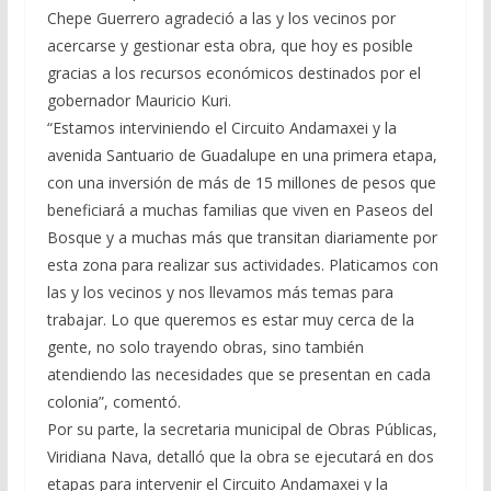
Chepe Guerrero agradeció a las y los vecinos por
acercarse y gestionar esta obra, que hoy es posible
gracias a los recursos económicos destinados por el
gobernador Mauricio Kuri.
“Estamos interviniendo el Circuito Andamaxei y la
avenida Santuario de Guadalupe en una primera etapa,
con una inversión de más de 15 millones de pesos que
beneficiará a muchas familias que viven en Paseos del
Bosque y a muchas más que transitan diariamente por
esta zona para realizar sus actividades. Platicamos con
las y los vecinos y nos llevamos más temas para
trabajar. Lo que queremos es estar muy cerca de la
gente, no solo trayendo obras, sino también
atendiendo las necesidades que se presentan en cada
colonia”, comentó.
Por su parte, la secretaria municipal de Obras Públicas,
Viridiana Nava, detalló que la obra se ejecutará en dos
etapas para intervenir el Circuito Andamaxei y la