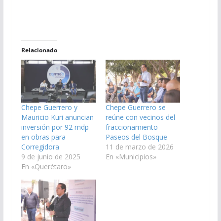
Relacionado
Chepe Guerrero y
Chepe Guerrero se
Mauricio Kuri anuncian
reúne con vecinos del
inversión por 92 mdp
fraccionamiento
en obras para
Paseos del Bosque
Corregidora
11 de marzo de 2026
9 de junio de 2025
En «Municipios»
En «Querétaro»