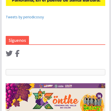
Tweets by periodicosoy
Síguenos