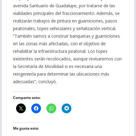
avenida Santuario de Guadalupe, por tratarse de las
vialidades principales del fraccionamiento. Además, se
realizarán trabajos de pintura en guarniciones, pasos
peatonales, topes vehiculares y señalización vertical.
“También vamos a construir banquetas y guarniciones
en las zonas más afectadas, con el objetivo de
rehabilitar la infraestructura peatonal. Los topes
existentes serán recolocados, aunque revisaremos con
la Secretaría de Movilidad si es necesaria una
reingeniería para determinar las ubicaciones más
adecuadas”, concluyó.
Comparte esto:
Me gusta esto: