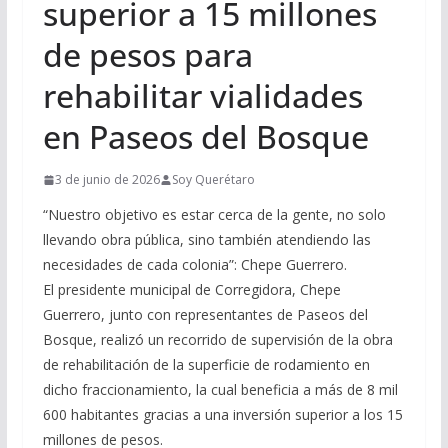
superior a 15 millones
de pesos para
rehabilitar vialidades
en Paseos del Bosque
3 de junio de 2026
Soy Querétaro
“Nuestro objetivo es estar cerca de la gente, no solo
llevando obra pública, sino también atendiendo las
necesidades de cada colonia”: Chepe Guerrero.
El presidente municipal de Corregidora, Chepe
Guerrero, junto con representantes de Paseos del
Bosque, realizó un recorrido de supervisión de la obra
de rehabilitación de la superficie de rodamiento en
dicho fraccionamiento, la cual beneficia a más de 8 mil
600 habitantes gracias a una inversión superior a los 15
millones de pesos.