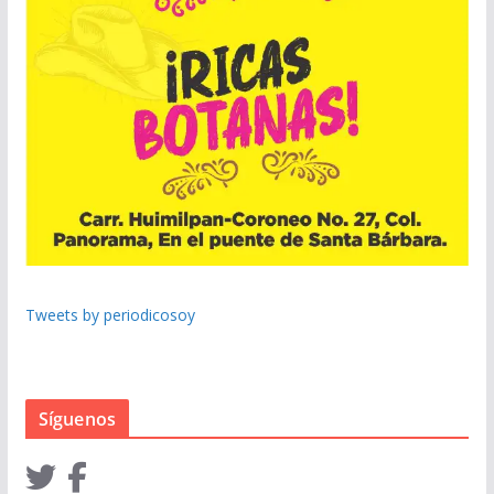
Tweets by periodicosoy
Síguenos