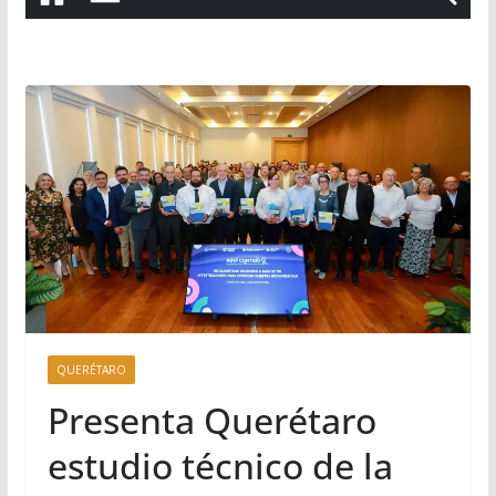
QUERÉTARO
Presenta Querétaro
estudio técnico de la