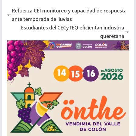
Refuerza CEI monitoreo y capacidad de respuesta
ante temporada de lluvias
Estudiantes del CECyTEQ eficientan industria
queretana