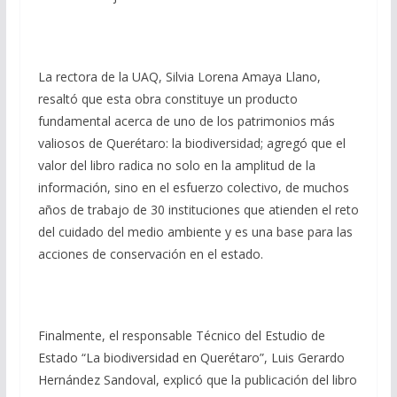
La rectora de la UAQ, Silvia Lorena Amaya Llano,
resaltó que esta obra constituye un producto
fundamental acerca de uno de los patrimonios más
valiosos de Querétaro: la biodiversidad; agregó que el
valor del libro radica no solo en la amplitud de la
información, sino en el esfuerzo colectivo, de muchos
años de trabajo de 30 instituciones que atienden el reto
del cuidado del medio ambiente y es una base para las
acciones de conservación en el estado.
Finalmente, el responsable Técnico del Estudio de
Estado “La biodiversidad en Querétaro”, Luis Gerardo
Hernández Sandoval, explicó que la publicación del libro