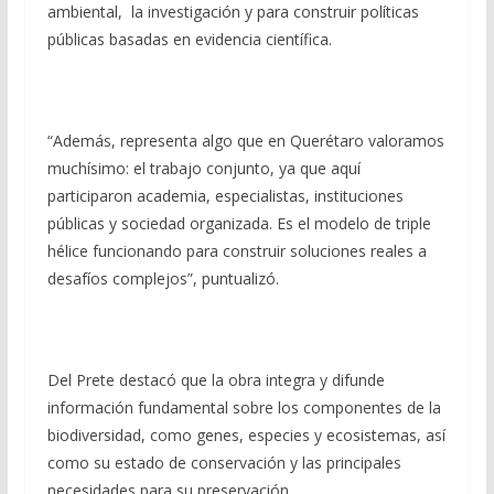
ambiental, la investigación y para construir políticas
públicas basadas en evidencia científica.
“Además, representa algo que en Querétaro valoramos
muchísimo: el trabajo conjunto, ya que aquí
participaron academia, especialistas, instituciones
públicas y sociedad organizada. Es el modelo de triple
hélice funcionando para construir soluciones reales a
desafíos complejos”, puntualizó.
Del Prete destacó que la obra integra y difunde
información fundamental sobre los componentes de la
biodiversidad, como genes, especies y ecosistemas, así
como su estado de conservación y las principales
necesidades para su preservación.