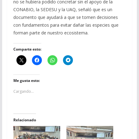
no se hubiera podido concretar sin el apoyo de la
CONABIO, la SEDESU y la UAQ, señaló que es un
documento que ayudará a que se tomen decisiones
con fundamentos para evitar dañar las especies que
forman parte de nuestro ecosistema.
Comparte esto:
Me gusta esto:
Cargando...
Relacionado