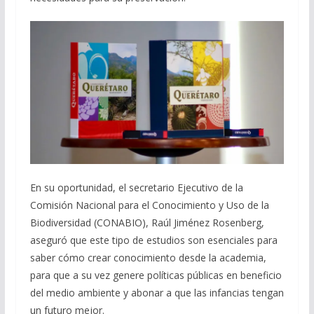
En su oportunidad, el secretario Ejecutivo de la
Comisión Nacional para el Conocimiento y Uso de la
Biodiversidad (CONABIO), Raúl Jiménez Rosenberg,
aseguró que este tipo de estudios son esenciales para
saber cómo crear conocimiento desde la academia,
para que a su vez genere políticas públicas en beneficio
del medio ambiente y abonar a que las infancias tengan
un futuro mejor.