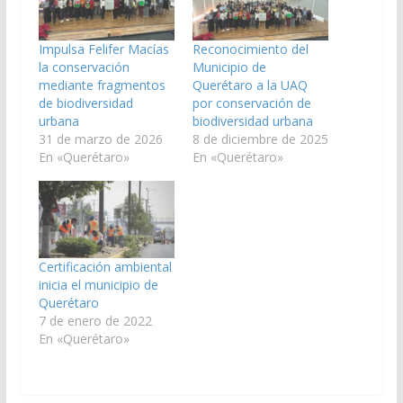
Impulsa Felifer Macías
Reconocimiento del
la conservación
Municipio de
mediante fragmentos
Querétaro a la UAQ
de biodiversidad
por conservación de
urbana
biodiversidad urbana
31 de marzo de 2026
8 de diciembre de 2025
En «Querétaro»
En «Querétaro»
Certificación ambiental
inicia el municipio de
Querétaro
7 de enero de 2022
En «Querétaro»