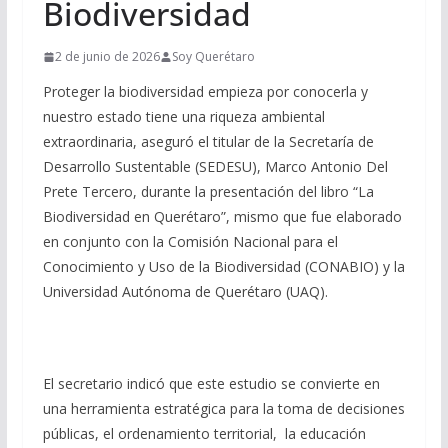
Biodiversidad
2 de junio de 2026
Soy Querétaro
Proteger la biodiversidad empieza por conocerla y
nuestro estado tiene una riqueza ambiental
extraordinaria, aseguró el titular de la Secretaría de
Desarrollo Sustentable (SEDESU), Marco Antonio Del
Prete Tercero, durante la presentación del libro “La
Biodiversidad en Querétaro”, mismo que fue elaborado
en conjunto con la Comisión Nacional para el
Conocimiento y Uso de la Biodiversidad (CONABIO) y la
Universidad Autónoma de Querétaro (UAQ).
El secretario indicó que este estudio se convierte en
una herramienta estratégica para la toma de decisiones
públicas, el ordenamiento territorial, la educación